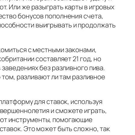
т. Или же разыграть карты в игровых
ество бонусов пополнения счета,
пособности выигрывать и продолжать
акомиться с местными законами,
кобритании составляет 21 год, но
 заведениях без разливного пива.
о том, разливают ли там разливное
 платформу для ставок, используя
овершеннолетия и сможете играть,
ают инструменты, помогающие
ставок. Это может быть сложно, так