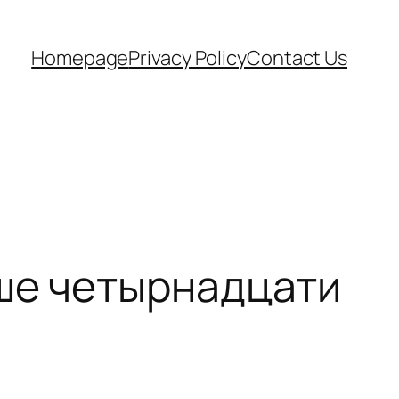
Homepage
Privacy Policy
Contact Us
рше четырнадцати