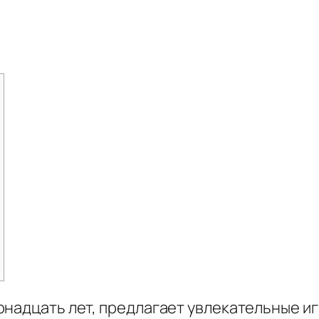
рнадцать лет, предлагает увлекательные и