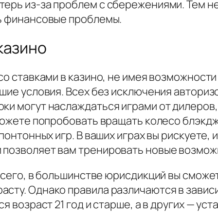
ерь из-за проблем с сбережениями. Тем не
ть финансовые проблемы.
казино
 со ставками в казино, не имея возможности
чшие условия. Всех без исключения автори
ки могут наслаждаться играми от дилеров,
 можете попробовать вращать колесо блэкдж
 понтонных игр. В ваших играх вы рискуете,
 позволяет вам тренировать новые возможн
всего, в большинстве юрисдикций вы сможет
сту. Однако правила различаются в зависи
ся возраст 21 год и старше, а в других — у