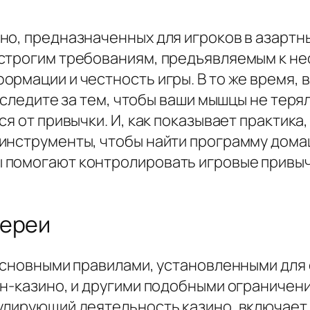
но, предназначенных для игроков в азартны
 строгим требованиям, предъявляемым к н
ормации и честность игры. В то же время,
 следите за тем, чтобы ваши мышцы не теря
ся от привычки. И, как показывает практик
инструменты, чтобы найти программу дома
 помогают контролировать игровые привыч
тереи
 основными правилами, установленными для
йн-казино, и другими подобными ограничен
улирующий деятельность казино, включает 