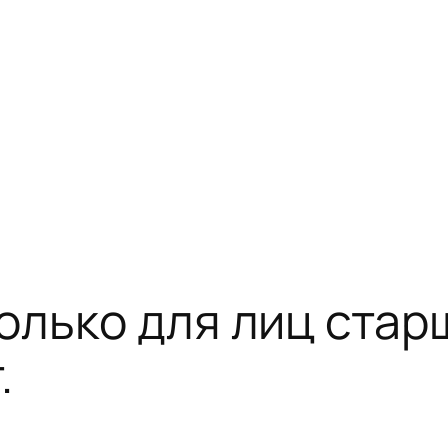
олько для лиц ста
.