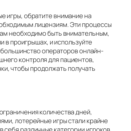
е игры, обратите внимание на
еобходимым лицензиям. Эти процессы
 вам необходимо быть внимательным,
ли в проигрышах, и используйте
а, большинство операторов онлайн-
шнего контроля для пациентов,
ки, чтобы продолжать получать
 ограничения количества дней,
иями, лотерейные игры стали крайне
в себя различные категории игроков,