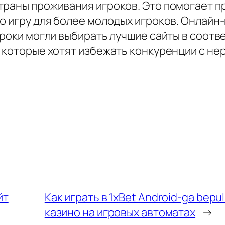
траны проживания игроков. Это помогает 
ю игру для более молодых игроков. Онлайн-
гроки могли выбирать лучшие сайты в соотв
, которые хотят избежать конкуренции с н
йт
Как играть в 1xBet Android-ga bepul 
казино на игровых автоматах
→