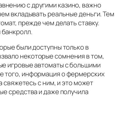
авнению с другими казино, важно
чем вкладывать реальные деньги. Тем
омат, прежде чем делать ставку.
 банкролл.
торые были доступны только в
звало некоторые сомнения в том,
ные игровые автоматы с большими
ме того, информация о фермерских
а свяжетесь с ним, и это может
ые средства и даже получила