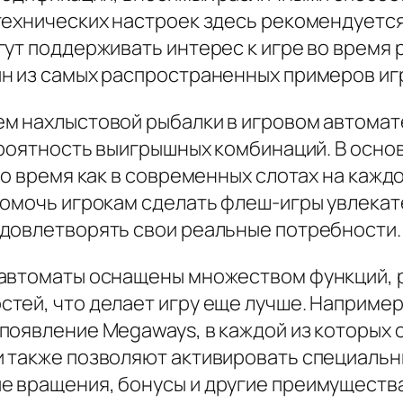
технических настроек здесь рекомендуется
гут поддерживать интерес к игре во время
н из самых распространенных примеров иг
м нахлыстовой рыбалки в игровом автомат
вероятность выигрышных комбинаций. В осно
то время как в современных слотах на кажд
помочь игрокам сделать флеш-игры увлекат
довлетворять свои реальные потребности.
 автоматы оснащены множеством функций, 
ей, что делает игру еще лучше. Например,
появление Megaways, в каждой из которых
 также позволяют активировать специальн
 вращения, бонусы и другие преимущества