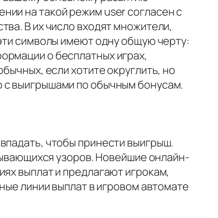
нии на такой режим user согласен с
ва. В их число входят множители,
 эти символы имеют одну общую черту:
ормации о бесплатных играх,
обычных, если хотите округлить, но
ю с выигрышами по обычным бонусам.
впадать, чтобы принести выигрыш.
крывающихся узоров. Новейшие онлайн-
иях выплат и предлагают игрокам,
чные линии выплат в игровом автомате