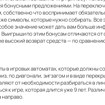
ся бонусными предложениями. На переключе
, собственно что воспринимает обязательст
кже символы, которые нужно собирать. Все
собое значение может дать вам больше инф
. Выигрыши по этим бонусам отличаются от 
е высокий возврат средств — по сравнени
ты в игровых автоматах, которые должны со
низ, по диагонали, зигзагом и в виде пере
вляют от необходимости разбираться в лин
я к игре, которая длится уже 9 лет. Разли
а направо.