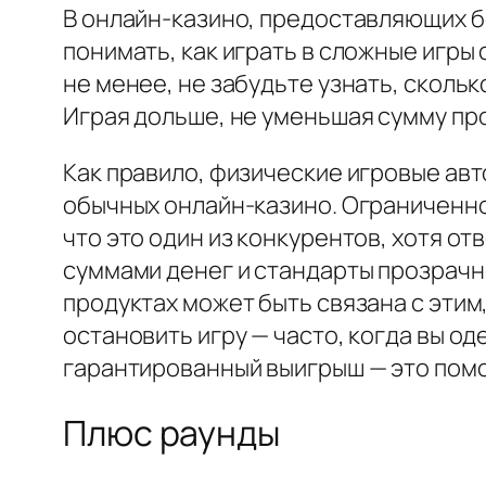
В онлайн-казино, предоставляющих б
понимать, как играть в сложные игры
не менее, не забудьте узнать, сколь
Играя дольше, не уменьшая сумму пр
Как правило, физические игровые авт
обычных онлайн-казино. Ограниченно
что это один из конкурентов, хотя 
суммами денег и стандарты прозрачн
продуктах может быть связана с этим,
остановить игру — часто, когда вы о
гарантированный выигрыш — это пом
Плюс раунды