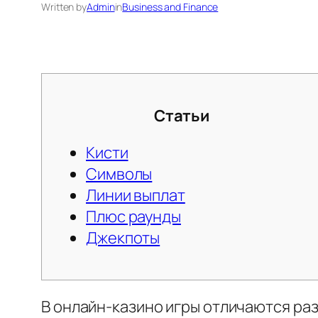
Written by
Admin
in
Business and Finance
Статьи
Кисти
Символы
Линии выплат
Плюс раунды
Джекпоты
В онлайн-казино игры отличаются раз