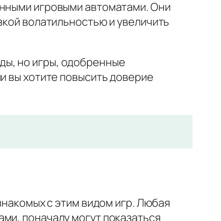
енными игровыми автоматами. Они
изкой волатильностью и увеличить
ды, но игры, одобренные
ли вы хотите повысить доверие
знакомых с этим видом игр. Любая
ами, поначалу могут показаться