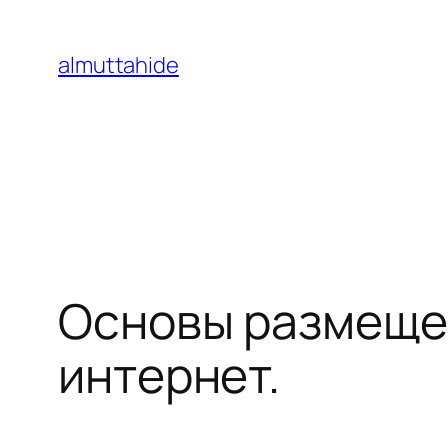
Skip
to
almuttahide
content
Основы размещен
интернет.