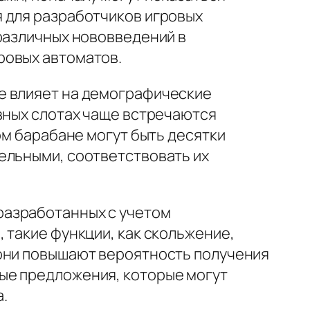
 для разработчиков игровых
 различных нововведений в
ровых автоматов.
е влияет на демографические
вных слотах чаще встречаются
ом барабане могут быть десятки
ельными, соответствовать их
разработанных с учетом
 такие функции, как скольжение,
 они повышают вероятность получения
ые предложения, которые могут
.