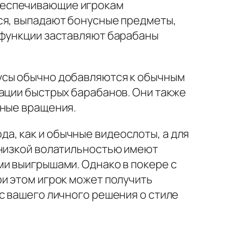
беспечивающие игрокам
ся, выпадают бонусные предметы,
 функции заставляют барабаны
усы обычно добавляются к обычным
ации быстрых барабанов. Они также
рные вращения.
, как и обычные видеослоты, а для
 низкой волатильностью имеют
ми выигрышами. Однако в покере с
и этом игрок может получить
с вашего личного решения о стиле