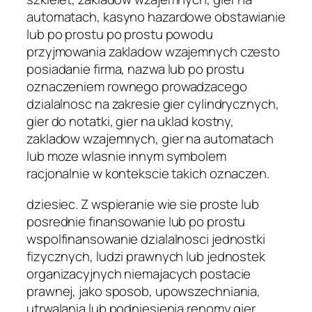
automatach, kasyno hazardowe obstawianie
lub po prostu po prostu powodu
przyjmowania zakladow wzajemnych czesto
posiadanie firma, nazwa lub po prostu
oznaczeniem rownego prowadzacego
dzialalnosc na zakresie gier cylindrycznych,
gier do notatki, gier na uklad kostny,
zakladow wzajemnych, gier na automatach
lub moze wlasnie innym symbolem
racjonalnie w kontekscie takich oznaczen.
dziesiec. Z wspieranie wie sie proste lub
posrednie finansowanie lub po prostu
wspolfinansowanie dzialalnosci jednostki
fizycznych, ludzi prawnych lub jednostek
organizacyjnych niemajacych postacie
prawnej, jako sposob, upowszechniania,
utrwalania lub podniesienia renomy gier