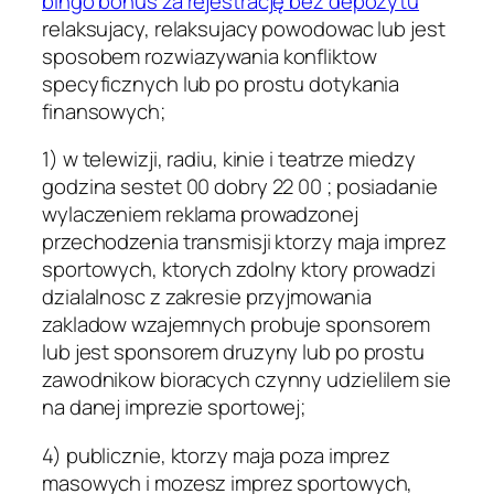
bingo bonus za rejestrację bez depozytu
relaksujacy, relaksujacy powodowac lub jest
sposobem rozwiazywania konfliktow
specyficznych lub po prostu dotykania
finansowych;
1) w telewizji, radiu, kinie i teatrze miedzy
godzina sestet 00 dobry 22 00 ; posiadanie
wylaczeniem reklama prowadzonej
przechodzenia transmisji ktorzy maja imprez
sportowych, ktorych zdolny ktory prowadzi
dzialalnosc z zakresie przyjmowania
zakladow wzajemnych probuje sponsorem
lub jest sponsorem druzyny lub po prostu
zawodnikow bioracych czynny udzielilem sie
na danej imprezie sportowej;
4) publicznie, ktorzy maja poza imprez
masowych i mozesz imprez sportowych,