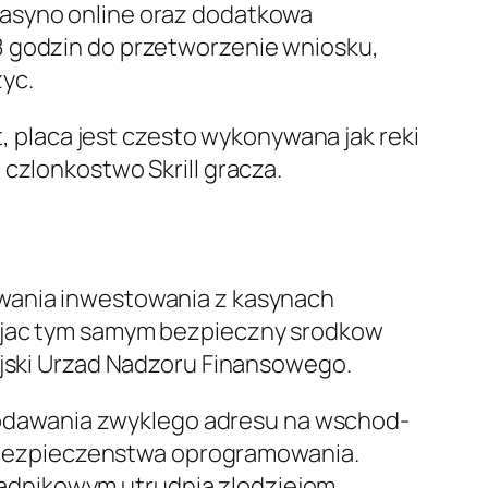
kasyno online oraz dodatkowa
8 godzin do przetworzenie wniosku,
zyc.
placa jest czesto wykonywana jak reki
czlonkostwo Skrill gracza.
ywania inwestowania z kasynach
iajac tym samym bezpieczny srodkow
yjski Urzad Nadzoru Finansowego.
odawania zwyklego adresu na wschod-
na bezpieczenstwa oprogramowania.
adnikowym utrudnia zlodziejom