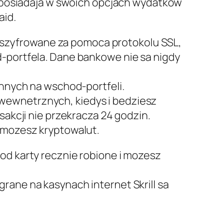
o posiadaja w swoich opcjach wydatkow
aid.
st szyfrowane za pomoca protokolu SSL,
d-portfela. Dane bankowe nie sa nigdy
innych na wschod-portfeli.
wewnetrznych, kiedys i bedziesz
sakcji nie przekracza 24 godzin.
i mozesz kryptowalut.
od karty recznie robione i mozesz
rane na kasynach internet Skrill sa