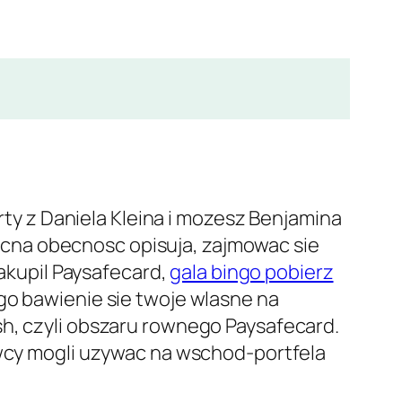
arty z Daniela Kleina i mozesz Benjamina
cna obecnosc opisuja, zajmowac sie
zakupil Paysafecard,
gala bingo pobierz
go bawienie sie twoje wlasne na
sh, czyli obszaru rownego Paysafecard.
owcy mogli uzywac na wschod-portfela