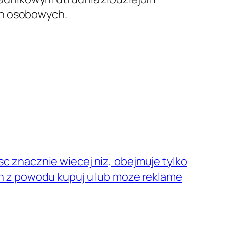
ch osobowych.
 znacznie wiecej niz, obejmuje tylko
h z powodu kupuj u lub moze reklame