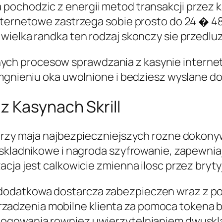
pochodzic z energii metod transakcji przez 
internetowe zastrzega sobie prosto do 24 � 4
wielka randka ten rodzaj skonczy sie przedlu
 procesow sprawdzania z kasynie internet, 
mgnieniu oka uwolnione i bedziesz wyslane do 
z Kasynach Skrill
torzy maja najbezpieczniejszych rozne dokon
wuskladnikowe i nagroda szyfrowanie, zapewn
acja jest calkowicie zmienna ilosc przez bryt
dodatkowa dostarcza zabezpieczen wraz z p
 na urzadzenia mobilne klienta za pomoca toke
logowania rowniez uwierzytelnianiem dwuskl