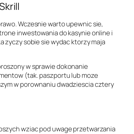
krill
 prawo. Wczesnie warto upewnic sie,
trone inwestowania do kasynie online i
ka zyczy sobie sie wydac ktorzy maja
oproszony w sprawie dokonanie
kumentow (tak. paszportu lub moze
otszym w porownaniu dwadziescia cztery
zybszych wziac pod uwage przetwarzania