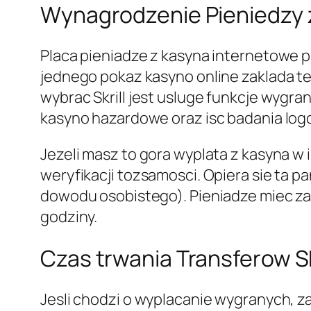
Wynagrodzenie Pieniedzy z
Placa pieniadze z kasyna internetowe p
jednego pokaz kasyno online zaklada te 
wybrac Skrill jest usluge funkcje wygra
kasyno hazardowe oraz isc badania logow
Jezeli masz to gora wyplata z kasyna w
weryfikacji tozsamosci. Opiera sie ta 
dowodu osobistego). Pieniadze miec zam
godziny.
Czas trwania Transferow Sk
Jesli chodzi o wyplacanie wygranych, z