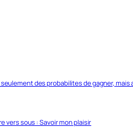
seulement des probabilites de gagner, mais 
e vers sous : Savoir mon plaisir