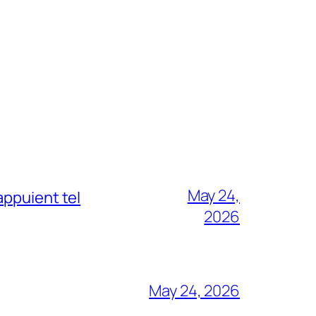
May 24,
appuient tel
2026
May 24, 2026