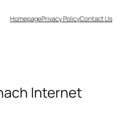
Homepage
Privacy Policy
Contact Us
ynach Internet